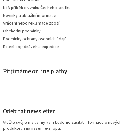
Náš příběh o vzniku Českého koutku
Novinky a aktuální informace
Vrácení nebo reklamace zboží
Obchodní podmínky
Podmínky ochrany osobních údajů
Balení objednávek a expedice
Přijímáme online platby
Odebírat newsletter
Vložte svůj e-mail a my vám budeme zasílat informace o nových
produktech na našem e-shopu.