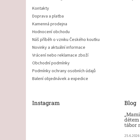
Kontakty
Doprava a platba
Kamenná prodejna
Hodnocení obchodu
Náš příběh o vzniku Českého koutku
Novinky a aktuální informace
Vrácení nebo reklamace zboží
Obchodní podmínky
Podmínky ochrany osobních údajů
Balení objednávek a expedice
Instagram
Blog
„Mami,
dětem 
tábor 
25.6.2026