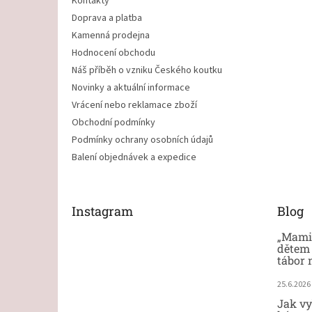
Kontakty
Doprava a platba
Kamenná prodejna
Hodnocení obchodu
Náš příběh o vzniku Českého koutku
Novinky a aktuální informace
Vrácení nebo reklamace zboží
Obchodní podmínky
Podmínky ochrany osobních údajů
Balení objednávek a expedice
Instagram
Blog
„Mami,
dětem 
tábor 
25.6.2026
Jak vy