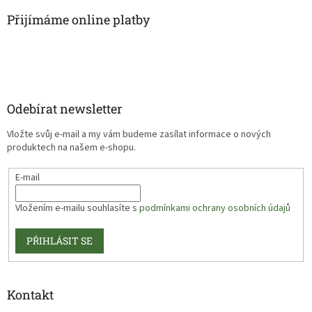
Přijímáme online platby
Odebírat newsletter
Vložte svůj e-mail a my vám budeme zasílat informace o nových
produktech na našem e-shopu.
E-mail
Vložením e-mailu souhlasíte s
podmínkami ochrany osobních údajů
PŘIHLÁSIT SE
Kontakt