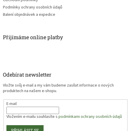
Obchodní podmínky
Podmínky ochrany osobních údajů
Balení objednávek a expedice
Přijímáme online platby
Odebírat newsletter
Vložte svůj e-mail a my vám budeme zasílat informace o nových
produktech na našem e-shopu.
E-mail
Vložením e-mailu souhlasíte s
podmínkami ochrany osobních údajů
PŘIHLÁSIT SE