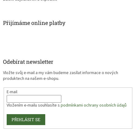
Přijímáme online platby
Odebírat newsletter
Vložte svůj e-mail a my vám budeme zasílat informace o nových
produktech na našem e-shopu.
E-mail
Vložením e-mailu souhlasíte s
podmínkami ochrany osobních údajů
PŘIHLÁSIT SE