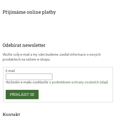
Přijímáme online platby
Odebírat newsletter
Vložte svůj e-mail a my vám budeme zasílat informace o nových
produktech na našem e-shopu.
E-mail
Vložením e-mailu souhlasíte s
podmínkami ochrany osobních údajů
PŘIHLÁSIT SE
Kontakt