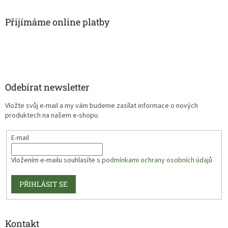
Přijímáme online platby
Odebírat newsletter
Vložte svůj e-mail a my vám budeme zasílat informace o nových
produktech na našem e-shopu.
E-mail
Vložením e-mailu souhlasíte s
podmínkami ochrany osobních údajů
PŘIHLÁSIT SE
Kontakt