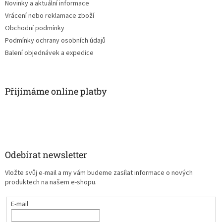
Novinky a aktuální informace
Vrácení nebo reklamace zboží
Obchodní podmínky
Podmínky ochrany osobních údajů
Balení objednávek a expedice
Přijímáme online platby
Odebírat newsletter
Vložte svůj e-mail a my vám budeme zasílat informace o nových
produktech na našem e-shopu.
E-mail