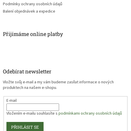
Podmínky ochrany osobních údajů
Balení objednávek a expedice
Přijímáme online platby
Odebírat newsletter
Vložte svůj e-mail a my vám budeme zasílat informace o nových
produktech na našem e-shopu.
E-mail
Vložením e-mailu souhlasíte s
podmínkami ochrany osobních údajů
PŘIHLÁSIT SE