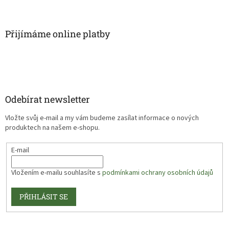
Přijímáme online platby
Odebírat newsletter
Vložte svůj e-mail a my vám budeme zasílat informace o nových
produktech na našem e-shopu.
E-mail
Vložením e-mailu souhlasíte s
podmínkami ochrany osobních údajů
PŘIHLÁSIT SE