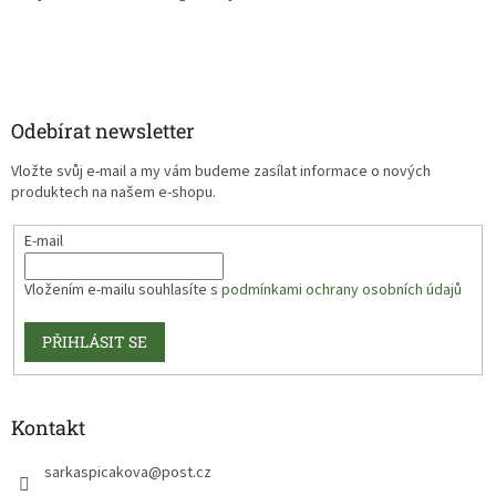
Odebírat newsletter
Vložte svůj e-mail a my vám budeme zasílat informace o nových
produktech na našem e-shopu.
E-mail
Vložením e-mailu souhlasíte s
podmínkami ochrany osobních údajů
PŘIHLÁSIT SE
Kontakt
sarkaspicakova
@
post.cz