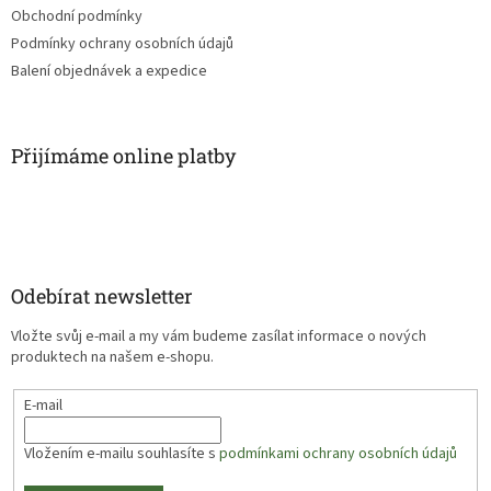
Obchodní podmínky
Podmínky ochrany osobních údajů
Balení objednávek a expedice
Přijímáme online platby
Odebírat newsletter
Vložte svůj e-mail a my vám budeme zasílat informace o nových
produktech na našem e-shopu.
E-mail
Vložením e-mailu souhlasíte s
podmínkami ochrany osobních údajů