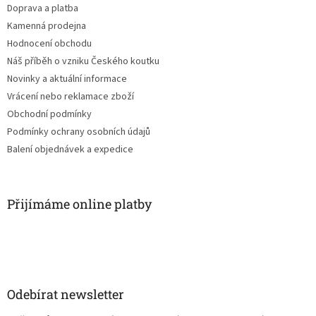
Doprava a platba
Kamenná prodejna
Hodnocení obchodu
Náš příběh o vzniku Českého koutku
Novinky a aktuální informace
Vrácení nebo reklamace zboží
Obchodní podmínky
Podmínky ochrany osobních údajů
Balení objednávek a expedice
Přijímáme online platby
Odebírat newsletter