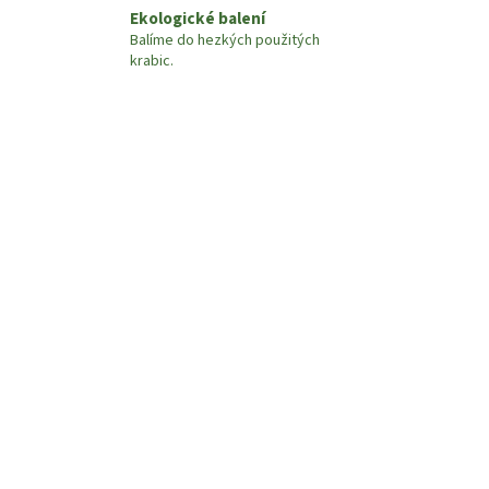
Ekologické balení
Balíme do hezkých použitých
krabic.