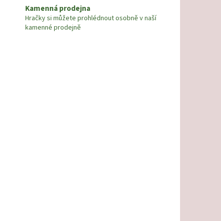
Kamenná prodejna
Hračky si můžete prohlédnout osobně v naší
kamenné prodejně