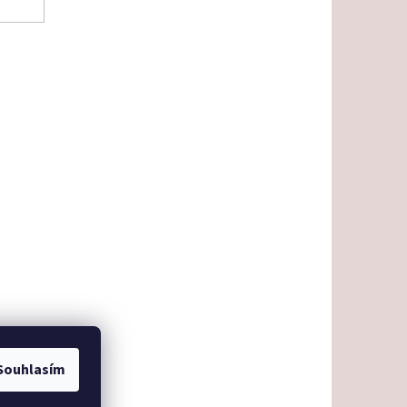
Souhlasím