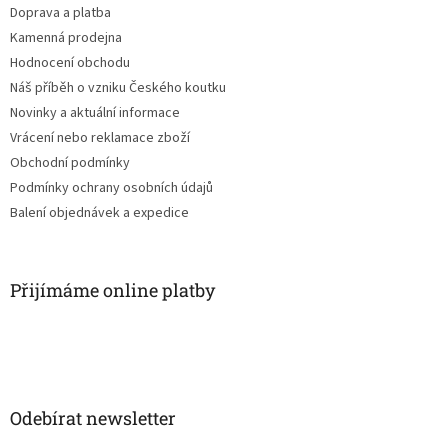
Doprava a platba
Kamenná prodejna
Hodnocení obchodu
Náš příběh o vzniku Českého koutku
Novinky a aktuální informace
Vrácení nebo reklamace zboží
Obchodní podmínky
Podmínky ochrany osobních údajů
Balení objednávek a expedice
Přijímáme online platby
Odebírat newsletter