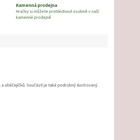
Kamenná prodejna
Hračky si můžete prohlédnout osobně v naší
kamenné prodejně
a obličejíčků. Součástí je také podrobný ilustrovaný