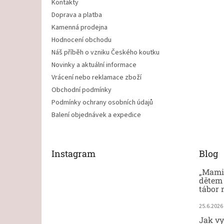
Kontakty
Doprava a platba
Kamenná prodejna
Hodnocení obchodu
Náš příběh o vzniku Českého koutku
Novinky a aktuální informace
Vrácení nebo reklamace zboží
Obchodní podmínky
Podmínky ochrany osobních údajů
Balení objednávek a expedice
Instagram
Blog
„Mami,
dětem 
tábor 
25.6.2026
Jak vy