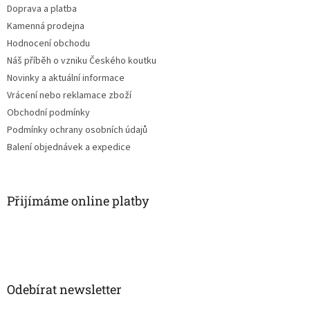
Doprava a platba
Kamenná prodejna
Hodnocení obchodu
Náš příběh o vzniku Českého koutku
Novinky a aktuální informace
Vrácení nebo reklamace zboží
Obchodní podmínky
Podmínky ochrany osobních údajů
Balení objednávek a expedice
Přijímáme online platby
Odebírat newsletter