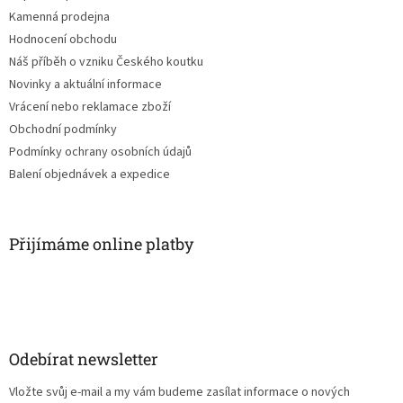
Kamenná prodejna
Hodnocení obchodu
Náš příběh o vzniku Českého koutku
Novinky a aktuální informace
Vrácení nebo reklamace zboží
Obchodní podmínky
Podmínky ochrany osobních údajů
Balení objednávek a expedice
Přijímáme online platby
Odebírat newsletter
Vložte svůj e-mail a my vám budeme zasílat informace o nových