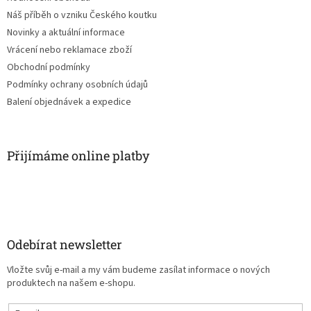
Náš příběh o vzniku Českého koutku
Novinky a aktuální informace
Vrácení nebo reklamace zboží
Obchodní podmínky
Podmínky ochrany osobních údajů
Balení objednávek a expedice
Přijímáme online platby
Odebírat newsletter
Vložte svůj e-mail a my vám budeme zasílat informace o nových
produktech na našem e-shopu.