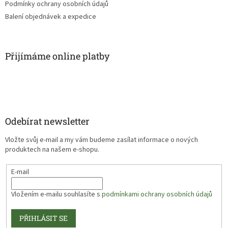
Podmínky ochrany osobních údajů
Balení objednávek a expedice
Přijímáme online platby
Odebírat newsletter
Vložte svůj e-mail a my vám budeme zasílat informace o nových
produktech na našem e-shopu.
E-mail
Vložením e-mailu souhlasíte s
podmínkami ochrany osobních údajů
PŘIHLÁSIT SE