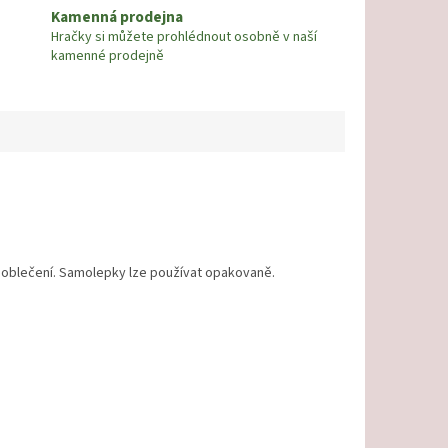
Kamenná prodejna
Hračky si můžete prohlédnout osobně v naší
kamenné prodejně
y oblečení. Samolepky lze používat opakovaně.