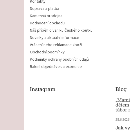
Kontakty
Doprava a platba
Kamenná prodejna
Hodnocení obchodu
Náš příběh o vzniku Českého koutku
Novinky a aktuální informace
Vrácení nebo reklamace zboží
Obchodní podmínky
Podmínky ochrany osobních údajů
Balení objednávek a expedice
Instagram
Blog
„Mami,
dětem 
tábor 
25.6.2026
Jak vy