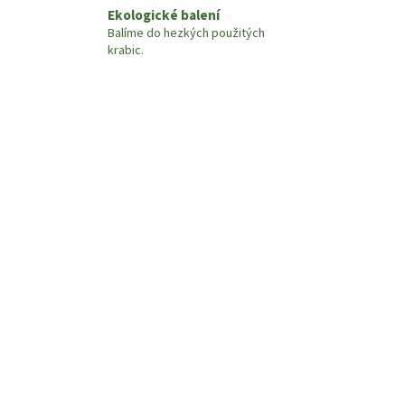
Ekologické balení
Balíme do hezkých použitých
krabic.