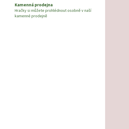
Kamenná prodejna
Hračky si můžete prohlédnout osobně v naší
kamenné prodejně