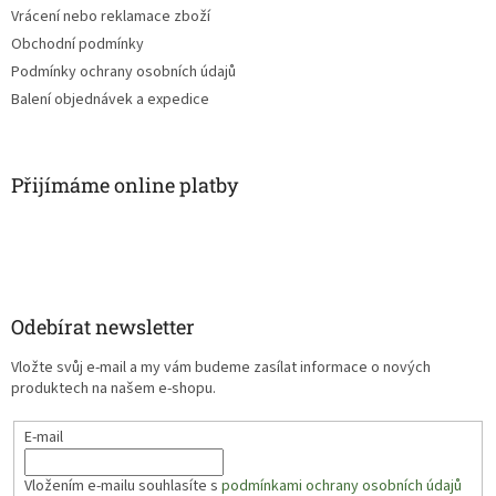
Vrácení nebo reklamace zboží
Obchodní podmínky
Podmínky ochrany osobních údajů
Balení objednávek a expedice
Přijímáme online platby
Odebírat newsletter
Vložte svůj e-mail a my vám budeme zasílat informace o nových
produktech na našem e-shopu.
E-mail
Vložením e-mailu souhlasíte s
podmínkami ochrany osobních údajů