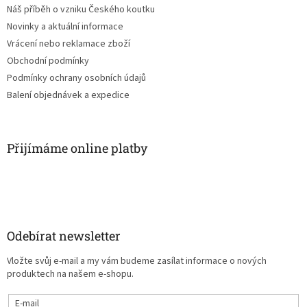
Náš příběh o vzniku Českého koutku
Novinky a aktuální informace
Vrácení nebo reklamace zboží
Obchodní podmínky
Podmínky ochrany osobních údajů
Balení objednávek a expedice
Přijímáme online platby
Odebírat newsletter
Vložte svůj e-mail a my vám budeme zasílat informace o nových
produktech na našem e-shopu.
E-mail