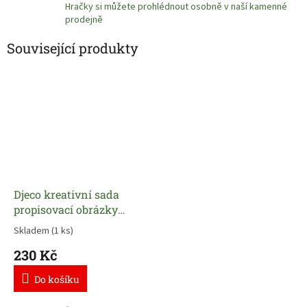
Hračky si můžete prohlédnout osobně v naší kamenné
prodejně
Související produkty
Djeco kreativní sada
propisovací obrázky
Oslava
Skladem
(1 ks)
230 Kč
Do košíku