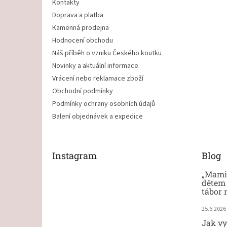
Kontakty
Doprava a platba
Kamenná prodejna
Hodnocení obchodu
Náš příběh o vzniku Českého koutku
Novinky a aktuální informace
Vrácení nebo reklamace zboží
Obchodní podmínky
Podmínky ochrany osobních údajů
Balení objednávek a expedice
Instagram
Blog
„Mami,
dětem 
tábor 
25.6.2026
Jak vy