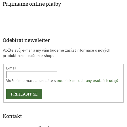
Přijímáme online platby
Odebírat newsletter
Vložte svůj e-mail a my vám budeme zasílat informace o nových
produktech na našem e-shopu.
E-mail
Vložením e-mailu souhlasíte s
podmínkami ochrany osobních údajů
PŘIHLÁSIT SE
Kontakt