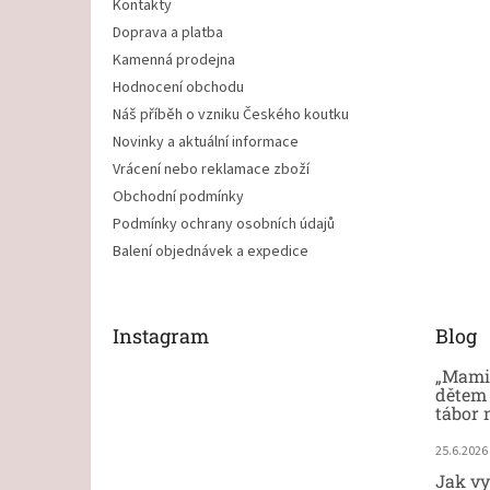
Kontakty
Doprava a platba
Kamenná prodejna
Hodnocení obchodu
Náš příběh o vzniku Českého koutku
Novinky a aktuální informace
Vrácení nebo reklamace zboží
Obchodní podmínky
Podmínky ochrany osobních údajů
Balení objednávek a expedice
Instagram
Blog
„Mami,
dětem 
tábor 
25.6.2026
Jak vy