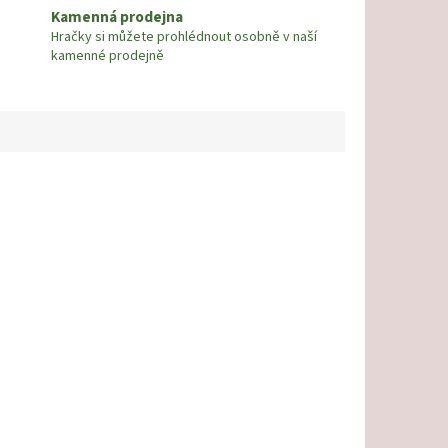
Kamenná prodejna
Hračky si můžete prohlédnout osobně v naší
kamenné prodejně