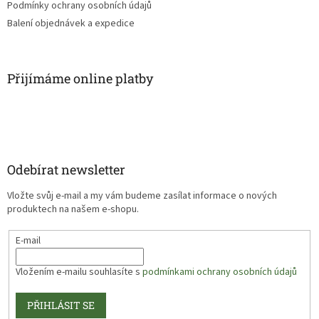
Podmínky ochrany osobních údajů
Balení objednávek a expedice
Přijímáme online platby
Odebírat newsletter
Vložte svůj e-mail a my vám budeme zasílat informace o nových
produktech na našem e-shopu.
E-mail
Vložením e-mailu souhlasíte s
podmínkami ochrany osobních údajů
PŘIHLÁSIT SE