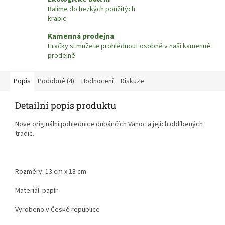
Balíme do hezkých použitých
krabic.
Kamenná prodejna
Hračky si můžete prohlédnout osobně v naší kamenné
prodejně
Popis
Podobné (4)
Hodnocení
Diskuze
Detailní popis produktu
Nové originální pohlednice dubánčích Vánoc a jejich oblíbených
tradic.
Rozměry: 13 cm x 18 cm
Materiál: papír
Vyrobeno v České republice