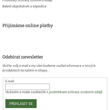
Podmínky ochrany osobních údajů
Balení objednávek a expedice
Přijímáme online platby
Odebírat newsletter
Vložte svůj e-mail a my vám budeme zasílat informace o nových
produktech na našem e-shopu.
E-mail
Vložením e-mailu souhlasíte s
podmínkami ochrany osobních údajů
PŘIHLÁSIT SE