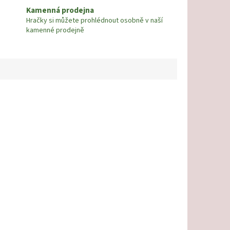
Kamenná prodejna
Hračky si můžete prohlédnout osobně v naší
kamenné prodejně