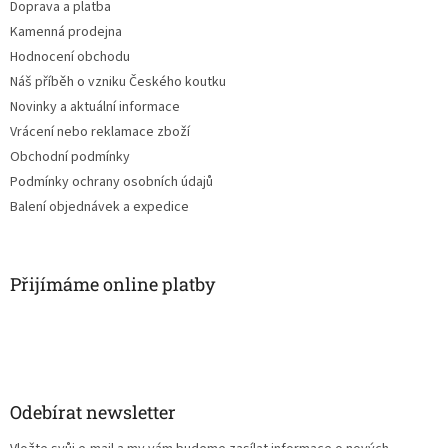
Doprava a platba
Kamenná prodejna
Hodnocení obchodu
Náš příběh o vzniku Českého koutku
Novinky a aktuální informace
Vrácení nebo reklamace zboží
Obchodní podmínky
Podmínky ochrany osobních údajů
Balení objednávek a expedice
Přijímáme online platby
Odebírat newsletter