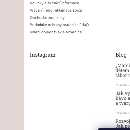
Novinky a aktuální informace
Vrácení nebo reklamace zboží
Obchodní podmínky
Podmínky ochrany osobních údajů
Balení objednávek a expedice
Instagram
Blog
„Mami,
dětem 
tábor 
25.6.2026
Jak vy
kávu a
a tvar
22.6.2026
Rozvoj
Jak po