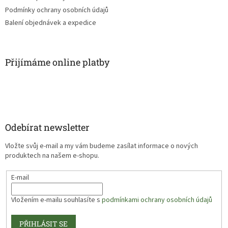
Podmínky ochrany osobních údajů
Balení objednávek a expedice
Přijímáme online platby
Odebírat newsletter
Vložte svůj e-mail a my vám budeme zasílat informace o nových
produktech na našem e-shopu.
E-mail
Vložením e-mailu souhlasíte s
podmínkami ochrany osobních údajů
PŘIHLÁSIT SE