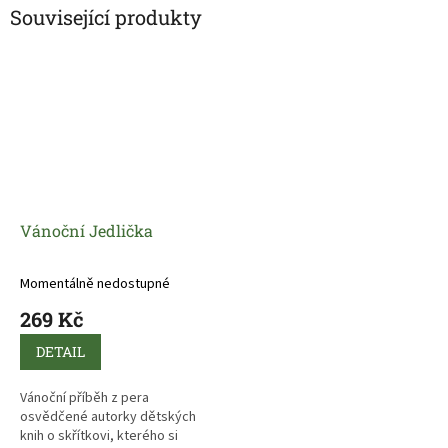
Související produkty
Vánoční Jedlička
Momentálně nedostupné
269 Kč
DETAIL
Vánoční příběh z pera
osvědčené autorky dětských
knih o skřítkovi, kterého si