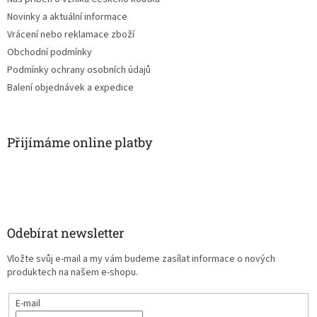
Novinky a aktuální informace
Vrácení nebo reklamace zboží
Obchodní podmínky
Podmínky ochrany osobních údajů
Balení objednávek a expedice
Přijímáme online platby
Odebírat newsletter
Vložte svůj e-mail a my vám budeme zasílat informace o nových
produktech na našem e-shopu.
E-mail