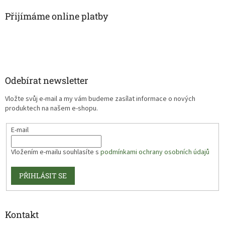
Přijímáme online platby
Odebírat newsletter
Vložte svůj e-mail a my vám budeme zasílat informace o nových
produktech na našem e-shopu.
E-mail
Vložením e-mailu souhlasíte s
podmínkami ochrany osobních údajů
PŘIHLÁSIT SE
Kontakt