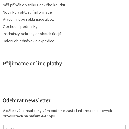
Náš příběh o vzniku Českého koutku
Novinky a aktuální informace
Vrácení nebo reklamace zboží
Obchodní podmínky
Podmínky ochrany osobních údajů
Balení objednávek a expedice
Přijímáme online platby
Odebírat newsletter
Vložte svůj e-mail a my vám budeme zasílat informace o nových
produktech na našem e-shopu.