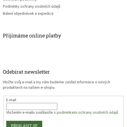
Podmínky ochrany osobních údajů
Balení objednávek a expedice
Přijímáme online platby
Odebírat newsletter
Vložte svůj e-mail a my vám budeme zasílat informace o nových
produktech na našem e-shopu.
E-mail
Vložením e-mailu souhlasíte s
podmínkami ochrany osobních údajů
PŘIHLÁSIT SE