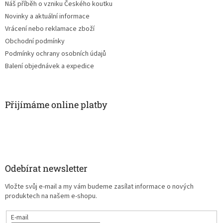
Náš příběh o vzniku Českého koutku
Novinky a aktuální informace
Vrácení nebo reklamace zboží
Obchodní podmínky
Podmínky ochrany osobních údajů
Balení objednávek a expedice
Přijímáme online platby
Odebírat newsletter
Vložte svůj e-mail a my vám budeme zasílat informace o nových
produktech na našem e-shopu.
E-mail