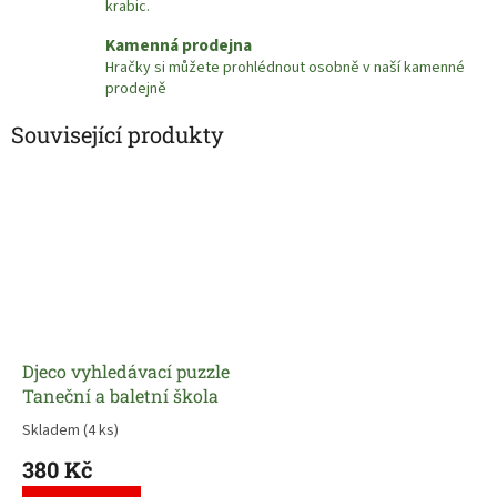
krabic.
Kamenná prodejna
Hračky si můžete prohlédnout osobně v naší kamenné
prodejně
Související produkty
Djeco vyhledávací puzzle
Taneční a baletní škola
Skladem
(4 ks)
380 Kč