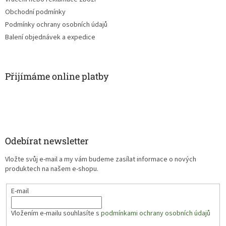
Obchodní podmínky
Podmínky ochrany osobních údajů
Balení objednávek a expedice
Přijímáme online platby
Odebírat newsletter
Vložte svůj e-mail a my vám budeme zasílat informace o nových
produktech na našem e-shopu.
E-mail
Vložením e-mailu souhlasíte s
podmínkami ochrany osobních údajů