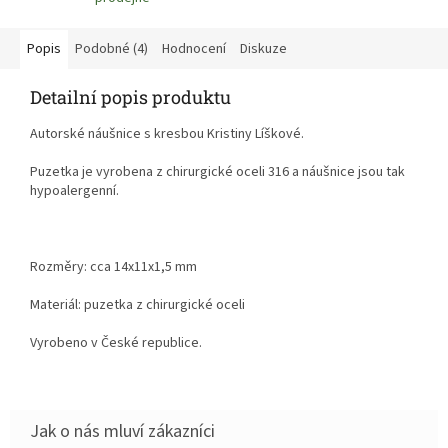
Popis
Podobné (4)
Hodnocení
Diskuze
Detailní popis produktu
Autorské náušnice s kresbou Kristiny Líškové.
Puzetka je vyrobena z chirurgické oceli 316 a náušnice jsou tak
hypoalergenní.
Rozměry: cca 14x11x1,5 mm
Materiál: puzetka z chirurgické oceli
Vyrobeno v České republice.