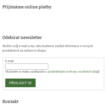
Přijímáme online platby
Odebírat newsletter
Vložte svůj e-mail a my vám budeme zasílat informace o nových
produktech na našem e-shopu.
E-mail
Vložením e-mailu souhlasíte s
podmínkami ochrany osobních údajů
PŘIHLÁSIT SE
Kontakt