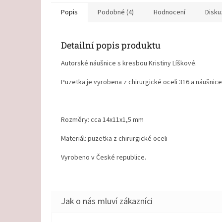
Popis
Podobné (4)
Hodnocení
Disku
Detailní popis produktu
Autorské náušnice s kresbou Kristiny Líškové.
Puzetka je vyrobena z chirurgické oceli 316 a náušnice
Rozměry: cca 14x11x1,5 mm
Materiál: puzetka z chirurgické oceli
Vyrobeno v České republice.