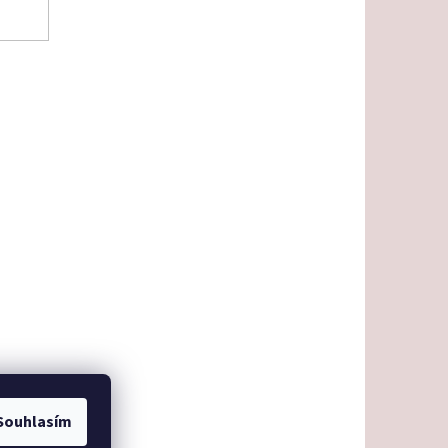
Souhlasím