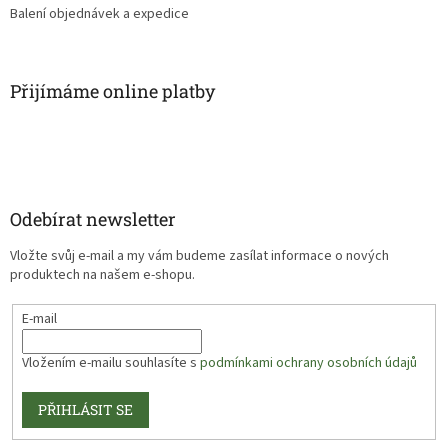
Balení objednávek a expedice
Přijímáme online platby
Odebírat newsletter
Vložte svůj e-mail a my vám budeme zasílat informace o nových
produktech na našem e-shopu.
E-mail
Vložením e-mailu souhlasíte s
podmínkami ochrany osobních údajů
PŘIHLÁSIT SE