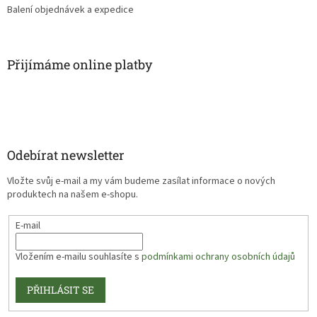
Balení objednávek a expedice
Přijímáme online platby
Odebírat newsletter
Vložte svůj e-mail a my vám budeme zasílat informace o nových
produktech na našem e-shopu.
E-mail
Vložením e-mailu souhlasíte s
podmínkami ochrany osobních údajů
PŘIHLÁSIT SE