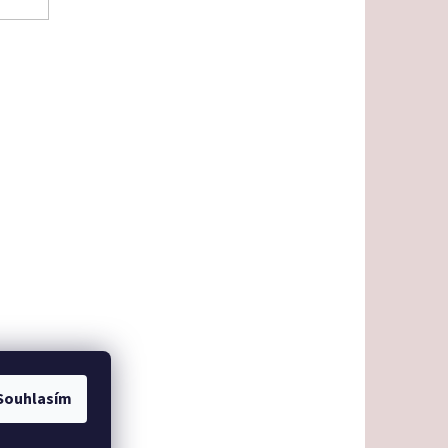
Souhlasím