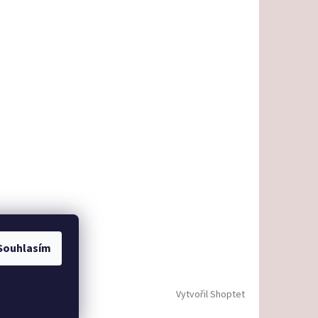
Souhlasím
Vytvořil Shoptet