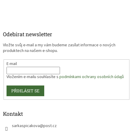
Odebírat newsletter
Vložte svůj e-mail a my vám budeme zasílat informace o nových
produktech na našem e-shopu.
E-mail
Vložením e-mailu souhlasíte s
podmínkami ochrany osobních údajů
PŘIHLÁSIT SE
Kontakt
sarkaspicakova
@
post.cz