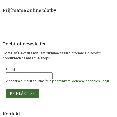
Přijímáme online platby
Odebírat newsletter
Vložte svůj e-mail a my vám budeme zasílat informace o nových
produktech na našem e-shopu.
E-mail
Vložením e-mailu souhlasíte s
podmínkami ochrany osobních údajů
PŘIHLÁSIT SE
Kontakt