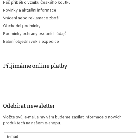
Náš příběh o vzniku Českého koutku
Novinky a aktuální informace
Vrácení nebo reklamace zboží
Obchodní podmínky
Podmínky ochrany osobních údajů
Balení objednávek a expedice
Přijímáme online platby
Odebírat newsletter
Vložte svůj e-mail a my vám budeme zasílat informace o nových
produktech na našem e-shopu.
E-mail